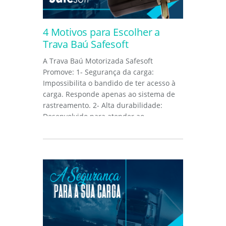
4 Motivos para Escolher a
Trava Baú Safesoft
A Trava Baú Motorizada Safesoft
Promove: 1- Segurança da carga:
Impossibilita o bandido de ter acesso à
carga. Responde apenas ao sistema de
rastreamento. 2- Alta durabilidade:
Desenvolvido para atender ao
ambiente...