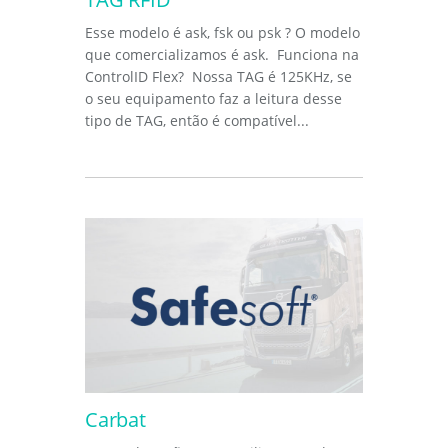
Esse modelo é ask, fsk ou psk ? O modelo
que comercializamos é ask. Funciona na
ControlID Flex? Nossa TAG é 125KHz, se
o seu equipamento faz a leitura desse
tipo de TAG, então é compatível...
Carbat