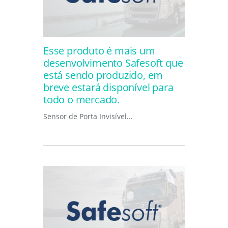
Esse produto é mais um
desenvolvimento Safesoft que
está sendo produzido, em
breve estará disponível para
todo o mercado.
Sensor de Porta Invisível...