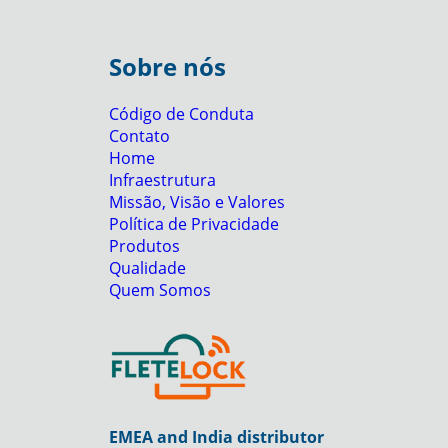
Sobre nós
Código de Conduta
Contato
Home
Infraestrutura
Missão, Visão e Valores
Política de Privacidade
Produtos
Qualidade
Quem Somos
EMEA and India distributor