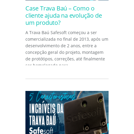
Case Trava Baú – Como o
cliente ajuda na evolução de
um produto?
A Trava Baú Safesoft começou a ser
comercializada no final de 2013, após um
desenvolvimento de 2 anos, entre a
concepção geral do projeto, montagem
de protótipos, correções, até finalmente
ser homologado para...