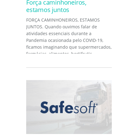
Força caminhoneiros,
estamos juntos
FORÇA CAMINHONEIROS, ESTAMOS
JUNTOS. Quando ouvimos falar de
atividades essenciais durante a
Pandemia ocasionada pelo COVID-19,
ficamos imaginando que supermercados,
farmácias, alimentos, hortifrutis,
combustíveis,...