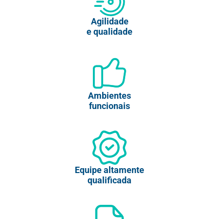
Agilidade
e qualidade
Ambientes
funcionais
Equipe altamente
qualificada