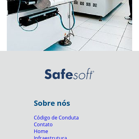
Sobre nós
Código de Conduta
Contato
Home
Infraestrutura