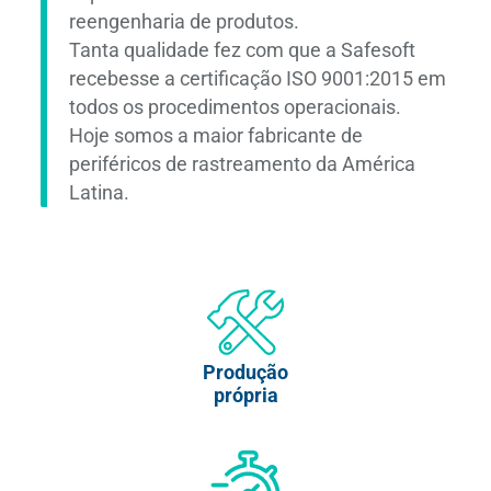
reengenharia de produtos.
Tanta qualidade fez com que a Safesoft
recebesse a certificação ISO 9001:2015 em
todos os procedimentos operacionais.
Hoje somos a maior fabricante de
periféricos de rastreamento da América
Latina.
Produção
própria