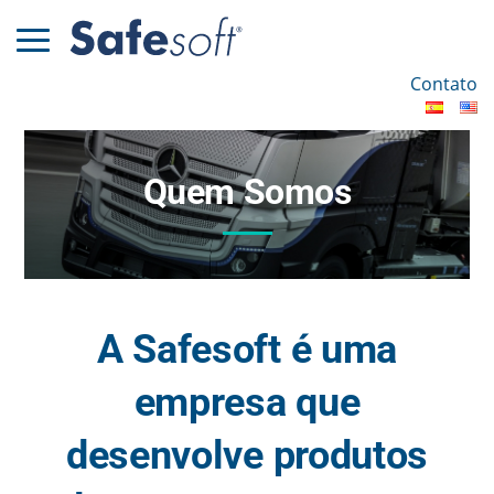
Contato
Quem Somos
A Safesoft é uma
empresa que
desenvolve produtos