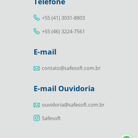
Telefone
+55 (41) 3031-8803
+55 (46) 3224-7561
E-mail
contato@safesoft.com.br
E-mail Ouvidoria
ouvidoria@safesoft.com.br
Safesoft