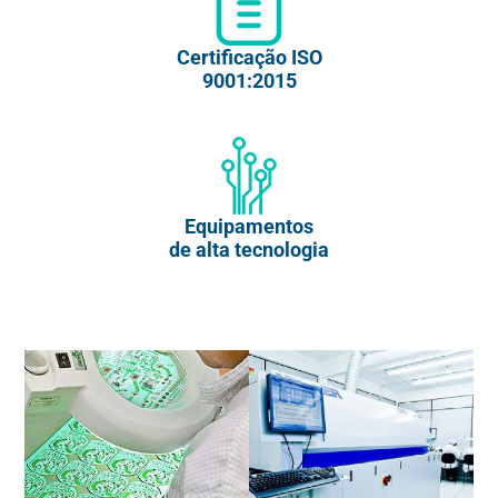
Certificação ISO
9001:2015
Equipamentos
de alta tecnologia