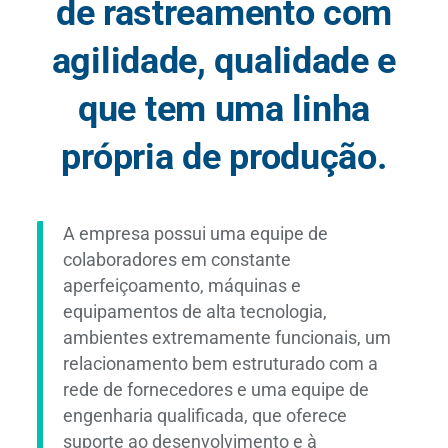
de rastreamento com
agilidade, qualidade e
que tem uma linha
própria de produção.
A empresa possui uma equipe de
colaboradores em constante
aperfeiçoamento, máquinas e
equipamentos de alta tecnologia,
ambientes extremamente funcionais, um
relacionamento bem estruturado com a
rede de fornecedores e uma equipe de
engenharia qualificada, que oferece
suporte ao desenvolvimento e à