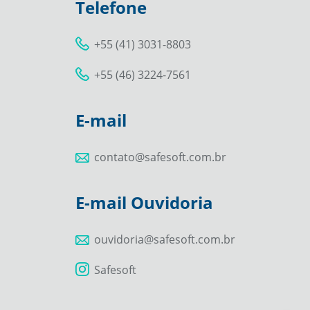
Telefone
+55 (41) 3031-8803
+55 (46) 3224-7561
E-mail
contato@safesoft.com.br
E-mail Ouvidoria
ouvidoria@safesoft.com.br
Safesoft