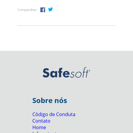
Compartilhar:
Sobre nós
Código de Conduta
Contato
Home