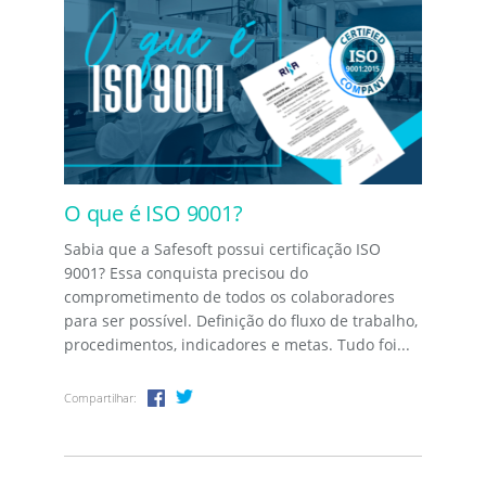
O que é ISO 9001?
Sabia que a Safesoft possui certificação ISO
9001? Essa conquista precisou do
comprometimento de todos os colaboradores
para ser possível. Definição do fluxo de trabalho,
procedimentos, indicadores e metas. Tudo foi...
Compartilhar: