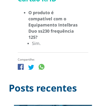
O produto é
compatível com o
Equipamento Intelbras
Duo ss230 frequência
125?
Sim.
Compartilhe:
Posts recentes