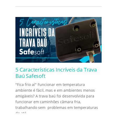
5 Características Incríveis da Trava
Baú Safesoft
"Fica frio aí" Funcionar em temperatura
ambiente é fácil, mas e em ambientes menos
amigáveis? A trava baú foi desenvolvida para
funcionar em caminhões câmara fria,
trabalhando sem problemas em temperaturas
de até...