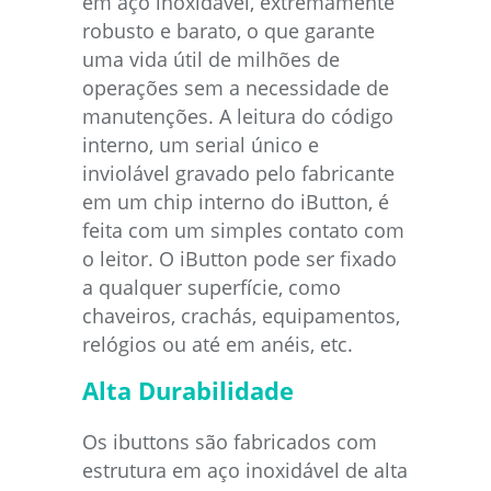
em aço inoxidável, extremamente
robusto e barato, o que garante
uma vida útil de milhões de
operações sem a necessidade de
manutenções.
A leitura do código
interno, um serial único e
inviolável gravado pelo fabricante
em um chip interno do iButton, é
feita com um simples contato com
o leitor. O iButton pode ser fixado
a qualquer superfície, como
chaveiros, crachás, equipamentos,
relógios ou até em anéis, etc.
Alta Durabilidade
Os ibuttons são fabricados com
estrutura em aço inoxidável de alta