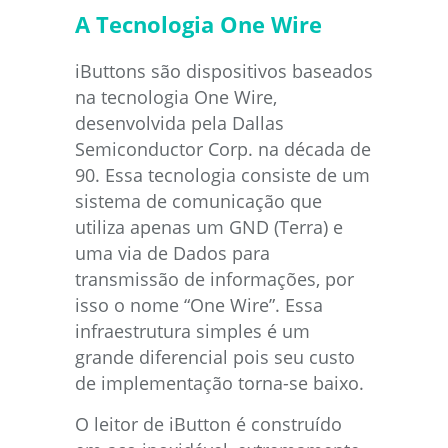
A Tecnologia One Wire
iButtons são dispositivos baseados
na tecnologia One Wire,
desenvolvida pela Dallas
Semiconductor Corp. na década de
90. Essa tecnologia consiste de um
sistema de comunicação que
utiliza apenas um GND (Terra) e
uma via de Dados para
transmissão de informações, por
isso o nome “One Wire”. Essa
infraestrutura simples é um
grande diferencial pois seu custo
de implementação torna-se baixo.
O leitor de iButton é construído