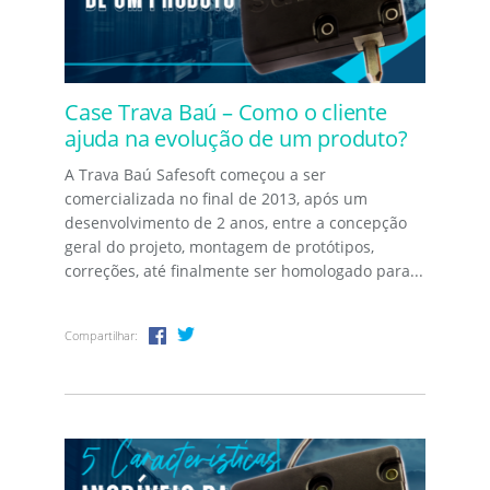
Case Trava Baú – Como o cliente
ajuda na evolução de um produto?
A Trava Baú Safesoft começou a ser
comercializada no final de 2013, após um
desenvolvimento de 2 anos, entre a concepção
geral do projeto, montagem de protótipos,
correções, até finalmente ser homologado para...
Compartilhar: