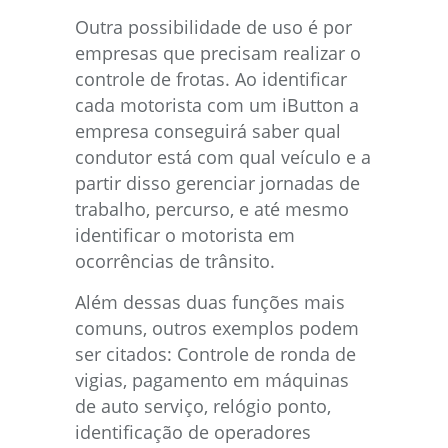
Outra possibilidade de uso é por
empresas que precisam realizar o
controle de frotas. Ao identificar
cada motorista com um iButton a
empresa conseguirá saber qual
condutor está com qual veículo e a
partir disso gerenciar jornadas de
trabalho, percurso, e até mesmo
identificar o motorista em
ocorrências de trânsito.
Além dessas duas funções mais
comuns, outros exemplos podem
ser citados: Controle de ronda de
vigias, pagamento em máquinas
de auto serviço, relógio ponto,
identificação de operadores