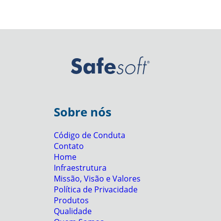
Sobre nós
Código de Conduta
Contato
Home
Infraestrutura
Missão, Visão e Valores
Política de Privacidade
Produtos
Qualidade