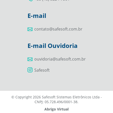
E-mail
contato@safesoft.com.br
E-mail Ouvidoria
ouvidoria@safesoft.com.br
Safesoft
© Copyright 2026 Safesoft Sistemas Eletrônicos Ltda -
CNPJ: 05.728.496/0001-38.
Abrigo Virtual