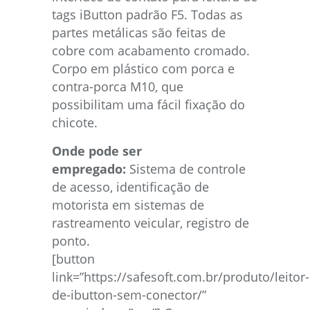
tags iButton padrão F5. Todas as
partes metálicas são feitas de
cobre com acabamento cromado.
Corpo em plástico com porca e
contra-porca M10, que
possibilitam uma fácil fixação do
chicote.
Onde pode ser
empregado:
Sistema de controle
de acesso, identificação de
motorista em sistemas de
rastreamento veicular, registro de
ponto.
[button
link=”https://safesoft.com.br/produto/leitor-
de-ibutton-sem-conector/”