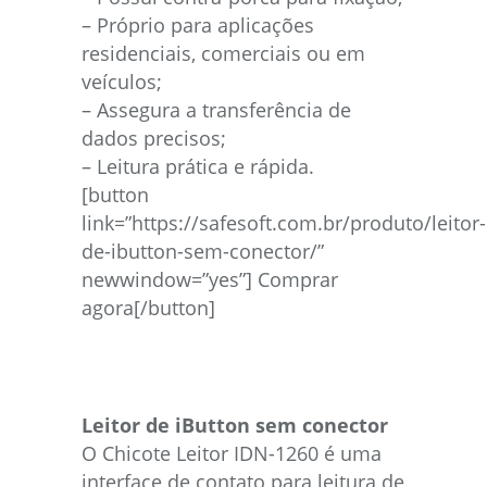
– Próprio para aplicações
residenciais, comerciais ou em
veículos;
– Assegura a transferência de
dados precisos;
– Leitura prática e rápida.
[button
link=”https://safesoft.com.br/produto/leitor-
de-ibutton-sem-conector/”
newwindow=”yes”] Comprar
agora[/button]
Leitor de iButton sem conector
O Chicote Leitor IDN-1260 é uma
interface de contato para leitura de