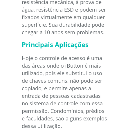
resistência mecânica, à prova de
água, resistência ESD e podem ser
fixados virtualmente em qualquer
superfície. Sua durabilidade pode
chegar a 10 anos sem problemas.
Principais Aplicações
Hoje o controle de acesso é uma
das áreas onde o iButton é mais
utilizado, pois ele substitui o uso
de chaves comuns, não pode ser
copiado, e permite apenas a
entrada de pessoas cadastradas
no sistema de controle com essa
permissão. Condomínios, prédios
e faculdades, são alguns exemplos
dessa utilização.