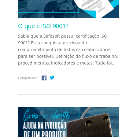
O que é ISO 9001?
Sabia que a Safesoft possui certificação ISO
9001? Essa conquista precisou do
comprometimento de todos os colaboradores
para ser possível. Definição do fluxo de trabalho,
procedimentos, indicadores e metas. Tudo foi...
Compartilhar: