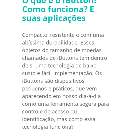
Como funciona? E
suas aplicações
Compacto, resistente e com uma
altíssima durabilidade. Esses
objetos do tamanho de moedas
chamados de iButtons tem dentro
de si uma tecnologia de baixo
custo e fácil implementação. Os
iButtons são dispositivos
pequenos e práticos, que vem
aparecendo em nosso dia-a-dia
como uma ferramenta segura para
controle de acesso ou
identificação, mas como essa
tecnologia funciona?