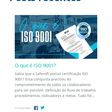
O que é ISO 9001?
Sabia que a Safesoft possui certificação ISO
9001? Essa conquista precisou do
comprometimento de todos os colaboradores
para ser possível. Definição do fluxo de trabalho,
procedimentos, indicadores e metas. Tudo foi...
Compartilhar: