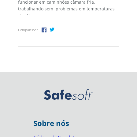
funcionar em caminhões câmara fria,
trabalhando sem problemas em temperaturas
de até...
Compartilhar:
Sobre nós