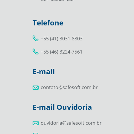
Telefone
+55 (41) 3031-8803
+55 (46) 3224-7561
E-mail
contato@safesoft.com.br
E-mail Ouvidoria
ouvidoria@safesoft.com.br