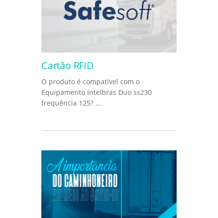
Cartão RFID
O produto é compatível com o
Equipamento Intelbras Duo ss230
frequência 125? ...