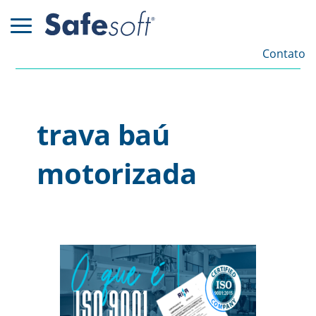
Contato
trava baú
motorizada