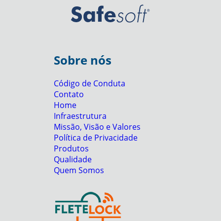
Sobre nós
Código de Conduta
Contato
Home
Infraestrutura
Missão, Visão e Valores
Política de Privacidade
Produtos
Qualidade
Quem Somos