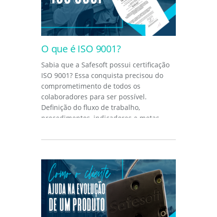
O que é ISO 9001?
Sabia que a Safesoft possui certificação
ISO 9001? Essa conquista precisou do
comprometimento de todos os
colaboradores para ser possível.
Definição do fluxo de trabalho,
procedimentos, indicadores e metas.
Tudo foi...