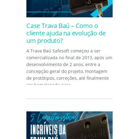
Case Trava Baú – Como o
cliente ajuda na evolução de
um produto?
A Trava Baú Safesoft começou a ser
comercializada no final de 2013, após um
desenvolvimento de 2 anos, entre a
concepção geral do projeto, montagem
de protótipos, correções, até finalmente
ser homologado para...