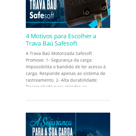
4 Motivos para Escolher a
Trava Baú Safesoft
A Trava Baú Motorizada Safesoft
Promove: 1- Segurança da carga:
Impossibilita o bandido de ter acesso à
carga. Responde apenas ao sistema de
rastreamento. 2- Alta durabilidade:
Desenvolvido para atender ao
ambiente...