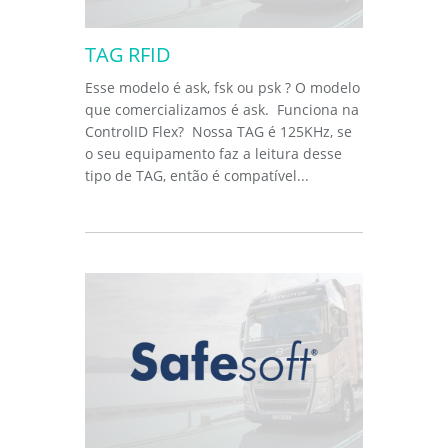
TAG RFID
Esse modelo é ask, fsk ou psk ? O modelo
que comercializamos é ask. Funciona na
ControlID Flex? Nossa TAG é 125KHz, se
o seu equipamento faz a leitura desse
tipo de TAG, então é compatível...