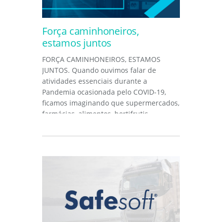
Força caminhoneiros,
estamos juntos
FORÇA CAMINHONEIROS, ESTAMOS
JUNTOS. Quando ouvimos falar de
atividades essenciais durante a
Pandemia ocasionada pelo COVID-19,
ficamos imaginando que supermercados,
farmácias, alimentos, hortifrutis,
combustíveis,...