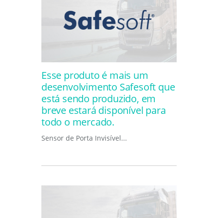
Esse produto é mais um
desenvolvimento Safesoft que
está sendo produzido, em
breve estará disponível para
todo o mercado.
Sensor de Porta Invisível...