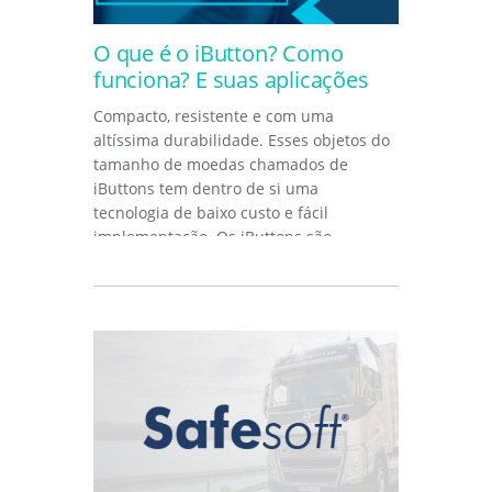
O que é o iButton? Como
funciona? E suas aplicações
Compacto, resistente e com uma
altíssima durabilidade. Esses objetos do
tamanho de moedas chamados de
iButtons tem dentro de si uma
tecnologia de baixo custo e fácil
implementação. Os iButtons são
dispositivos pequenos...