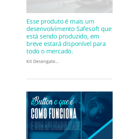
Esse produto é mais um
desenvolvimento Safesoft que
está sendo produzido, em
breve estará disponível para
todo o mercado.
Kit Desengate...