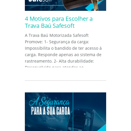
4 Motivos para Escolher a
Trava Baú Safesoft
A Trava Baú Motorizada Safesoft
Promove: 1- Segurança da carga:
Impossibilita o bandido de ter acesso à
carga. Responde apenas ao sistema de
rastreamento. 2- Alta durabilidade:
Desenvolvido para atender ao
ambiente...