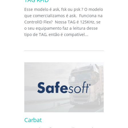
Esse modelo é ask, fsk ou psk ? O modelo
que comercializamos é ask. Funciona na
ControlID Flex? Nossa TAG é 125KHz, se
o seu equipamento faz a leitura desse
tipo de TAG, então é compatível...
Carbat