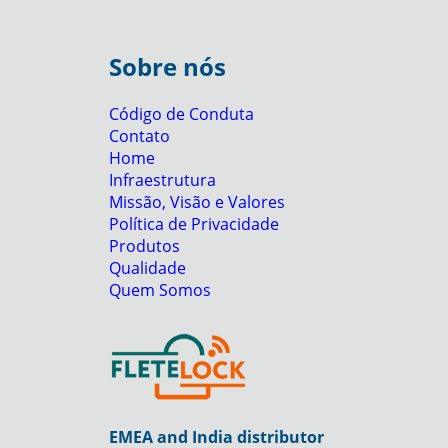
Sobre nós
Código de Conduta
Contato
Home
Infraestrutura
Missão, Visão e Valores
Política de Privacidade
Produtos
Qualidade
Quem Somos
EMEA and India distributor