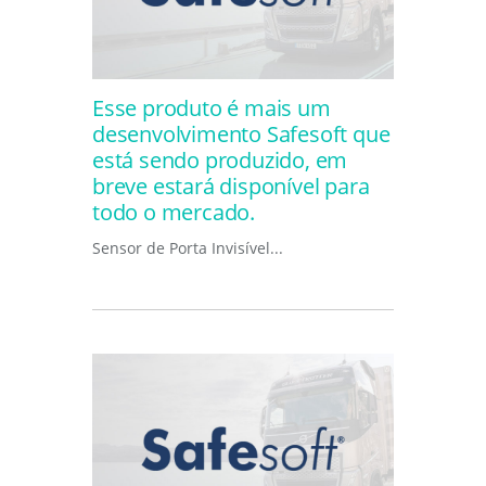
Esse produto é mais um
desenvolvimento Safesoft que
está sendo produzido, em
breve estará disponível para
todo o mercado.
Sensor de Porta Invisível...