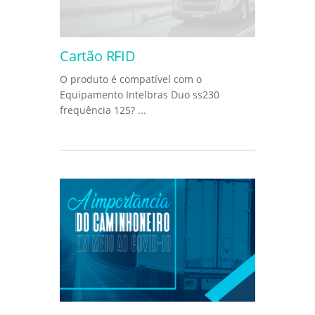
Cartão RFID
O produto é compatível com o
Equipamento Intelbras Duo ss230
frequência 125? ...