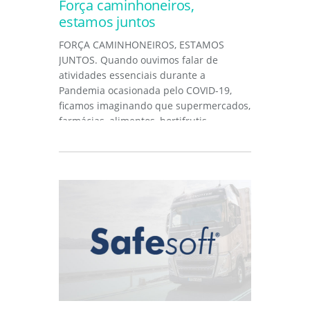
Força caminhoneiros,
estamos juntos
FORÇA CAMINHONEIROS, ESTAMOS
JUNTOS. Quando ouvimos falar de
atividades essenciais durante a
Pandemia ocasionada pelo COVID-19,
ficamos imaginando que supermercados,
farmácias, alimentos, hortifrutis,
combustíveis,...