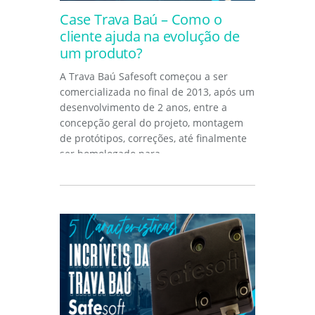
Case Trava Baú – Como o
cliente ajuda na evolução de
um produto?
A Trava Baú Safesoft começou a ser
comercializada no final de 2013, após um
desenvolvimento de 2 anos, entre a
concepção geral do projeto, montagem
de protótipos, correções, até finalmente
ser homologado para...