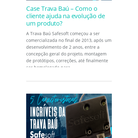
Case Trava Baú – Como o
cliente ajuda na evolução de
um produto?
A Trava Baú Safesoft começou a ser
comercializada no final de 2013, após um
desenvolvimento de 2 anos, entre a
concepção geral do projeto, montagem
de protótipos, correções, até finalmente
ser homologado para...