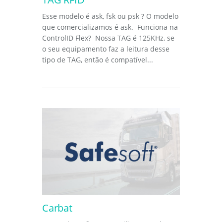
Esse modelo é ask, fsk ou psk ? O modelo
que comercializamos é ask. Funciona na
ControlID Flex? Nossa TAG é 125KHz, se
o seu equipamento faz a leitura desse
tipo de TAG, então é compatível...
Carbat