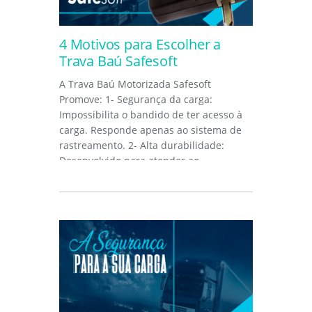
4 Motivos para Escolher a
Trava Baú Safesoft
A Trava Baú Motorizada Safesoft
Promove: 1- Segurança da carga:
Impossibilita o bandido de ter acesso à
carga. Responde apenas ao sistema de
rastreamento. 2- Alta durabilidade:
Desenvolvido para atender ao
ambiente...