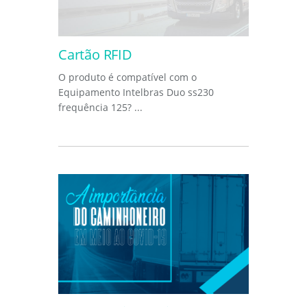
Cartão RFID
O produto é compatível com o
Equipamento Intelbras Duo ss230
frequência 125? ...