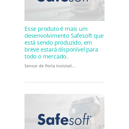
Esse produto é mais um
desenvolvimento Safesoft que
está sendo produzido, em
breve estará disponível para
todo o mercado.
Sensor de Porta Invisível...