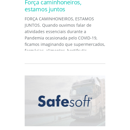
Força caminhoneiros,
estamos juntos
FORÇA CAMINHONEIROS, ESTAMOS
JUNTOS. Quando ouvimos falar de
atividades essenciais durante a
Pandemia ocasionada pelo COVID-19,
ficamos imaginando que supermercados,
farmácias, alimentos, hortifrutis,
combustíveis,...