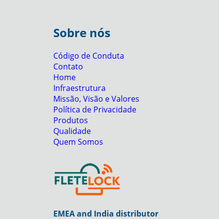
Sobre nós
Código de Conduta
Contato
Home
Infraestrutura
Missão, Visão e Valores
Política de Privacidade
Produtos
Qualidade
Quem Somos
EMEA and India distributor