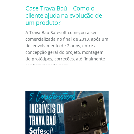
Case Trava Baú – Como o
cliente ajuda na evolução de
um produto?
A Trava Baú Safesoft começou a ser
comercializada no final de 2013, após um
desenvolvimento de 2 anos, entre a
concepção geral do projeto, montagem
de protótipos, correções, até finalmente
ser homologado para...