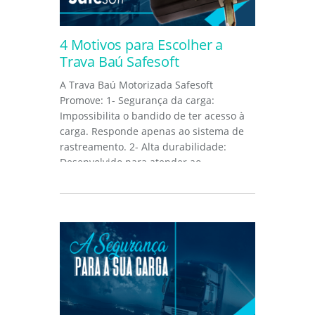
4 Motivos para Escolher a
Trava Baú Safesoft
A Trava Baú Motorizada Safesoft
Promove: 1- Segurança da carga:
Impossibilita o bandido de ter acesso à
carga. Responde apenas ao sistema de
rastreamento. 2- Alta durabilidade:
Desenvolvido para atender ao
ambiente...