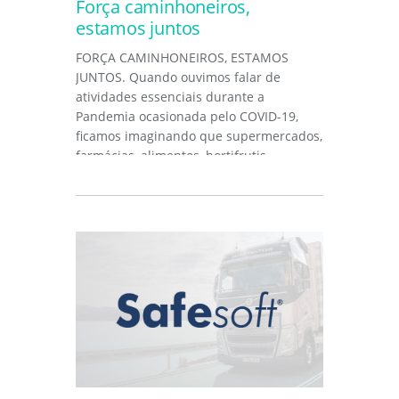
Força caminhoneiros,
estamos juntos
FORÇA CAMINHONEIROS, ESTAMOS
JUNTOS. Quando ouvimos falar de
atividades essenciais durante a
Pandemia ocasionada pelo COVID-19,
ficamos imaginando que supermercados,
farmácias, alimentos, hortifrutis,
combustíveis,...