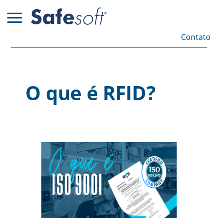
Contato
O que é RFID?