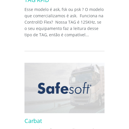
Esse modelo é ask, fsk ou psk ? O modelo
que comercializamos é ask. Funciona na
ControlID Flex? Nossa TAG é 125KHz, se
o seu equipamento faz a leitura desse
tipo de TAG, então é compatível...
Carbat