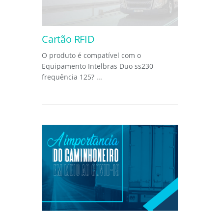
Cartão RFID
O produto é compatível com o
Equipamento Intelbras Duo ss230
frequência 125? ...