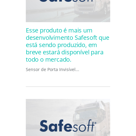
Esse produto é mais um
desenvolvimento Safesoft que
está sendo produzido, em
breve estará disponível para
todo o mercado.
Sensor de Porta Invisível...