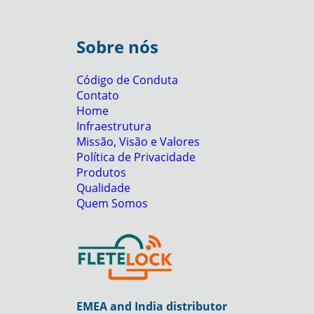
Sobre nós
Código de Conduta
Contato
Home
Infraestrutura
Missão, Visão e Valores
Política de Privacidade
Produtos
Qualidade
Quem Somos
EMEA and India distributor