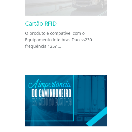
Cartão RFID
O produto é compatível com o
Equipamento Intelbras Duo ss230
frequência 125? ...