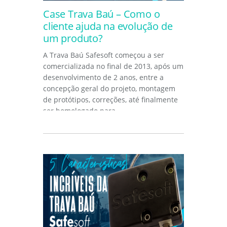
Case Trava Baú – Como o
cliente ajuda na evolução de
um produto?
A Trava Baú Safesoft começou a ser
comercializada no final de 2013, após um
desenvolvimento de 2 anos, entre a
concepção geral do projeto, montagem
de protótipos, correções, até finalmente
ser homologado para...