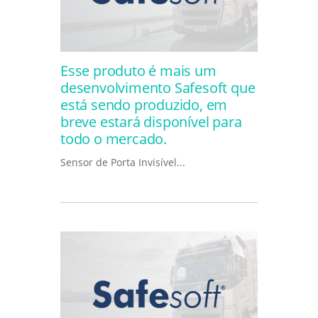
Esse produto é mais um
desenvolvimento Safesoft que
está sendo produzido, em
breve estará disponível para
todo o mercado.
Sensor de Porta Invisível...