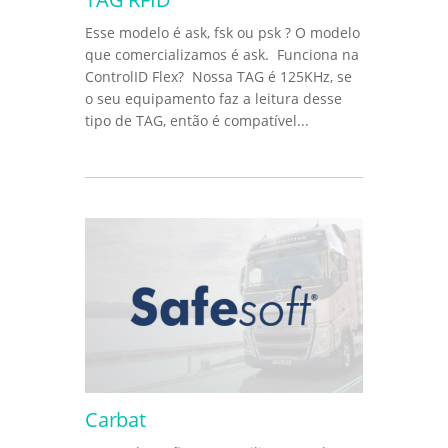
Esse modelo é ask, fsk ou psk ? O modelo
que comercializamos é ask. Funciona na
ControlID Flex? Nossa TAG é 125KHz, se
o seu equipamento faz a leitura desse
tipo de TAG, então é compatível...
Carbat