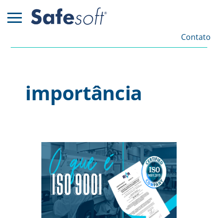
Contato
importância