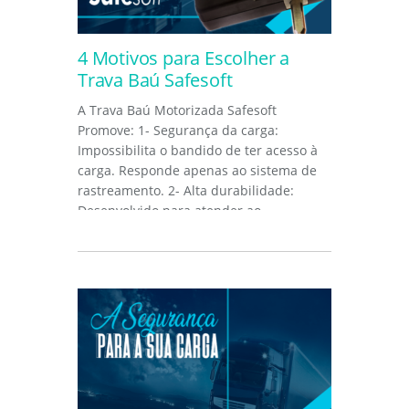
4 Motivos para Escolher a
Trava Baú Safesoft
A Trava Baú Motorizada Safesoft
Promove: 1- Segurança da carga:
Impossibilita o bandido de ter acesso à
carga. Responde apenas ao sistema de
rastreamento. 2- Alta durabilidade:
Desenvolvido para atender ao
ambiente...