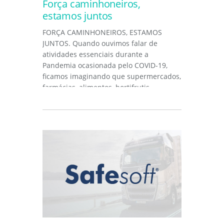
Força caminhoneiros,
estamos juntos
FORÇA CAMINHONEIROS, ESTAMOS
JUNTOS. Quando ouvimos falar de
atividades essenciais durante a
Pandemia ocasionada pelo COVID-19,
ficamos imaginando que supermercados,
farmácias, alimentos, hortifrutis,
combustíveis,...