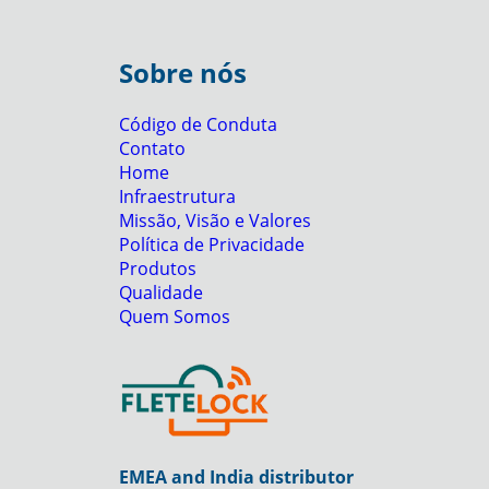
Sobre nós
Código de Conduta
Contato
Home
Infraestrutura
Missão, Visão e Valores
Política de Privacidade
Produtos
Qualidade
Quem Somos
EMEA and India distributor