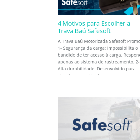
4 Motivos para Escolher a
Trava Baú Safesoft
A Trava Baú Motorizada Safesoft Promo
1- Segurança da carga: Impossibilita o
bandido de ter acesso à carga. Respon
apenas ao sistema de rastreamento. 2-
Alta durabilidade: Desenvolvido para
atender ao ambiente...