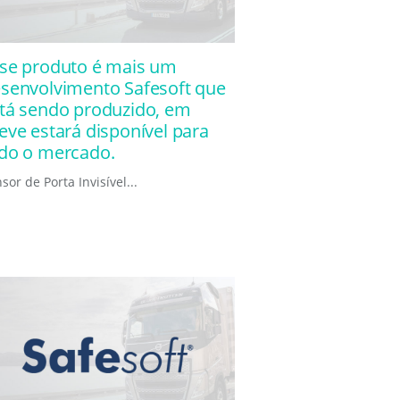
se produto é mais um
senvolvimento Safesoft que
tá sendo produzido, em
eve estará disponível para
do o mercado.
sor de Porta Invisível...