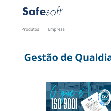
Produtos
Empresa
Gestão de Qualdi