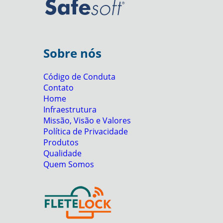
Sobre nós
Código de Conduta
Contato
Home
Infraestrutura
Missão, Visão e Valores
Política de Privacidade
Produtos
Qualidade
Quem Somos