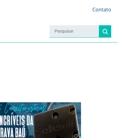
Contato