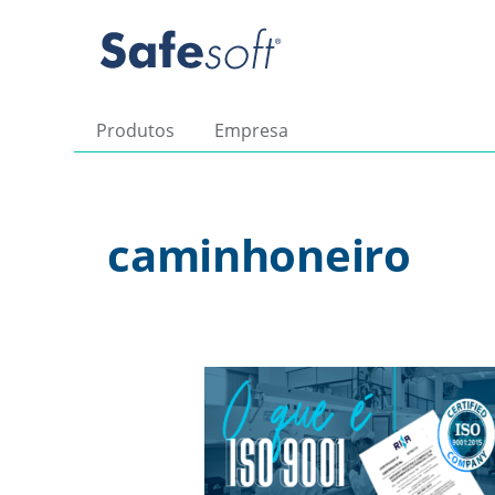
Produtos
Empresa
caminhoneiro