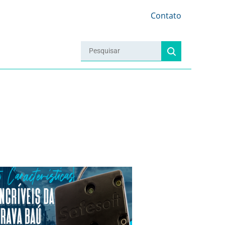
Contato