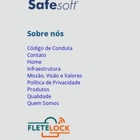
Sobre nós
Código de Conduta
Contato
Home
Infraestrutura
Missão, Visão e Valores
Política de Privacidade
Produtos
Qualidade
Quem Somos