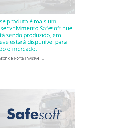
se produto é mais um
senvolvimento Safesoft que
tá sendo produzido, em
eve estará disponível para
do o mercado.
sor de Porta Invisível...