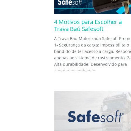
4 Motivos para Escolher a
Trava Baú Safesoft
A Trava Baú Motorizada Safesoft Promo
1- Segurança da carga: Impossibilita o
bandido de ter acesso à carga. Respon
apenas ao sistema de rastreamento. 2-
Alta durabilidade: Desenvolvido para
atender ao ambiente...