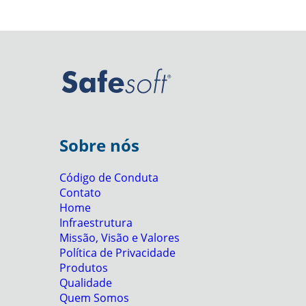
Sobre nós
Código de Conduta
Contato
Home
Infraestrutura
Missão, Visão e Valores
Política de Privacidade
Produtos
Qualidade
Quem Somos