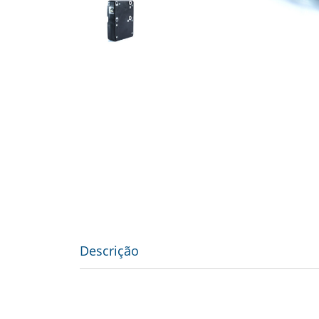
Descrição