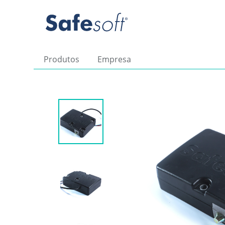
Produtos
Empresa