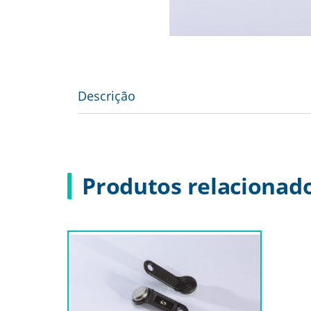
Descrição
Produtos relacionad