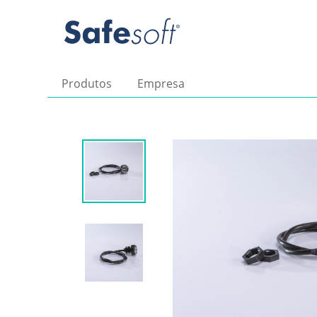
Produtos
Empresa