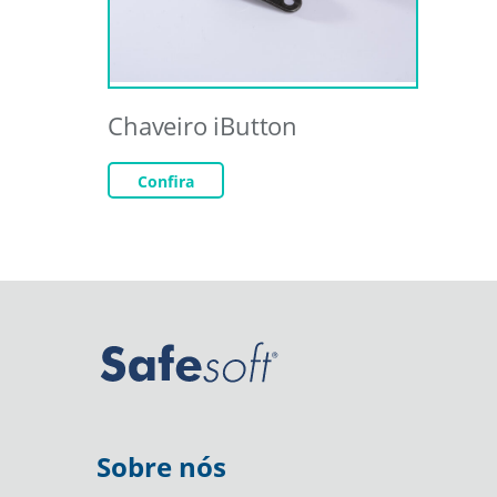
Chaveiro iButton
Confira
Sobre nós