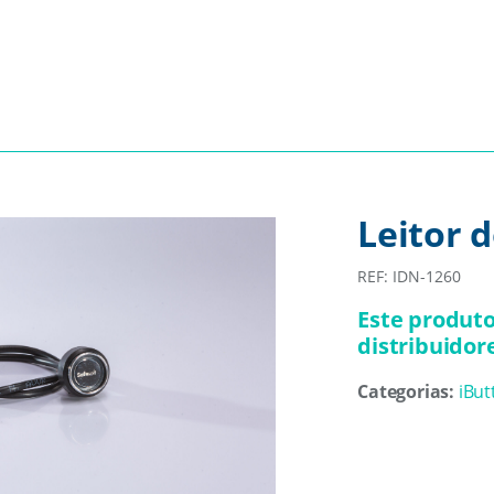
Leitor 
REF: IDN-1260
Este produto
distribuidor
Categorias:
iBut