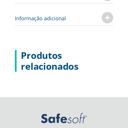
Informação adicional
Produtos
relacionados