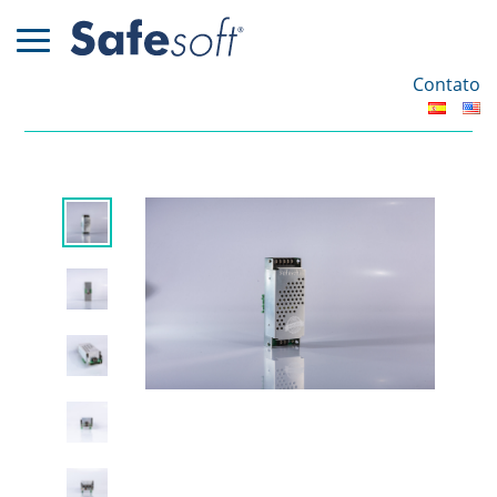
Contato