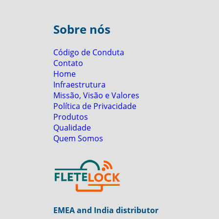
Sobre nós
Código de Conduta
Contato
Home
Infraestrutura
Missão, Visão e Valores
Política de Privacidade
Produtos
Qualidade
Quem Somos
EMEA and India distributor