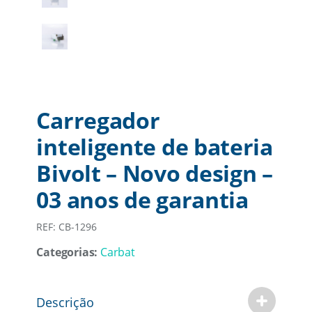
Carregador
inteligente de bateria
Bivolt – Novo design –
03 anos de garantia
REF: CB-1296
Categorias:
Carbat
Descrição