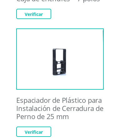
Verificar
Espaciador de Plástico para
Instalación de Cerradura de
Perno de 25 mm
Verificar