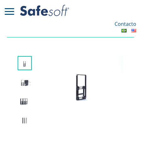
Contacto