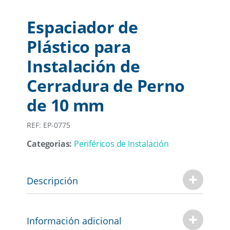
Espaciador de
Plástico para
Instalación de
Cerradura de Perno
de 10 mm
REF: EP-0775
Categorias:
Periféricos de Instalación
Descripción
Información adicional