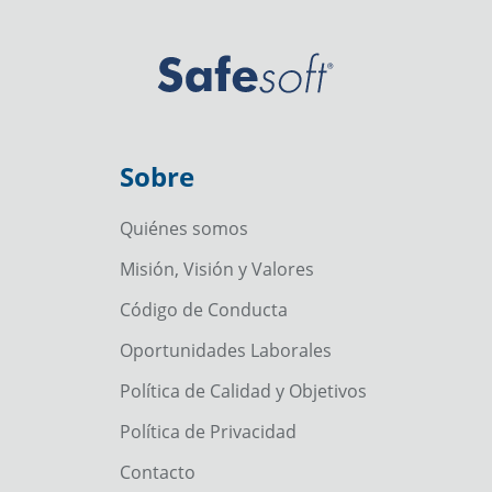
Sobre
Quiénes somos
Misión, Visión y Valores
Código de Conducta
Oportunidades Laborales
Política de Calidad y Objetivos
Política de Privacidad
Contacto