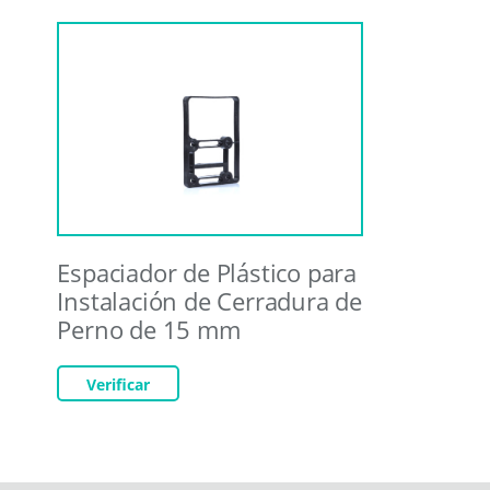
Espaciador de Plástico para
Instalación de Cerradura de
Perno de 15 mm
Verificar