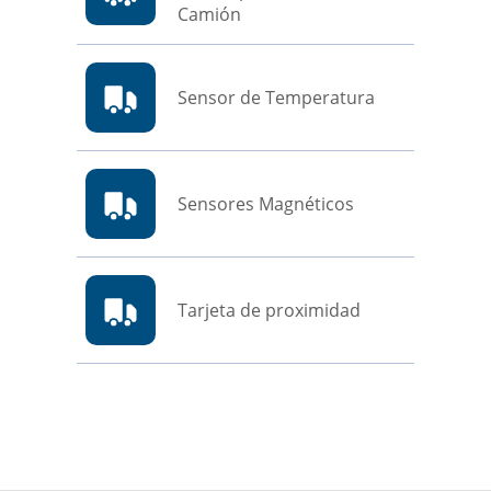
Camión
Sensor de Temperatura
Sensores Magnéticos
Tarjeta de proximidad