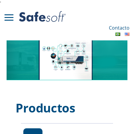
'
Contacto
Productos