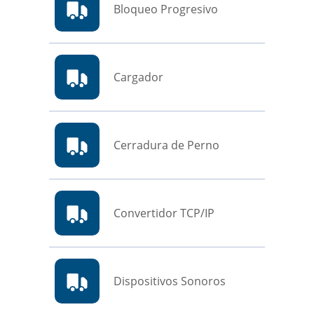
Bloqueo Progresivo
Cargador
Cerradura de Perno
Convertidor TCP/IP
Dispositivos Sonoros