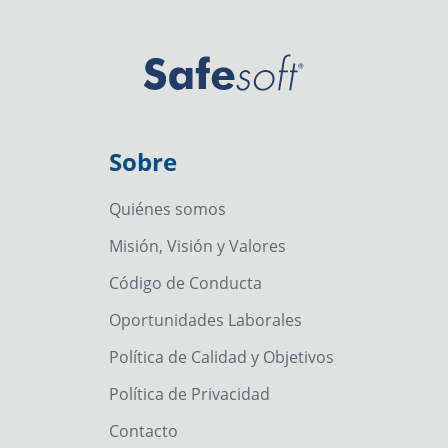
Sobre
Quiénes somos
Misión, Visión y Valores
Código de Conducta
Oportunidades Laborales
Política de Calidad y Objetivos
Política de Privacidad
Contacto