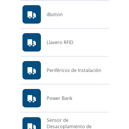
iButton
Llavero RFID
Periféricos de Instalación
Power Bank
Sensor de
Desacoplamiento de