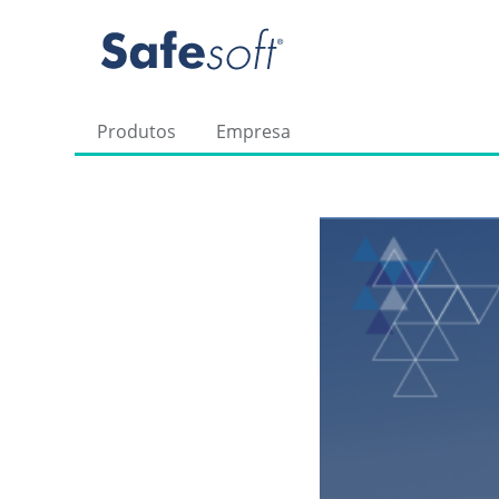
Produtos
Empresa