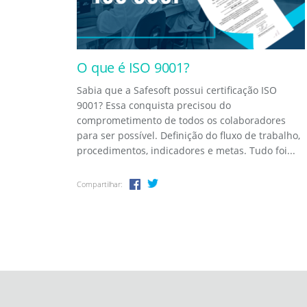
O que é ISO 9001?
Sabia que a Safesoft possui certificação ISO
9001? Essa conquista precisou do
comprometimento de todos os colaboradores
para ser possível. Definição do fluxo de trabalho,
procedimentos, indicadores e metas. Tudo foi...
Compartilhar: