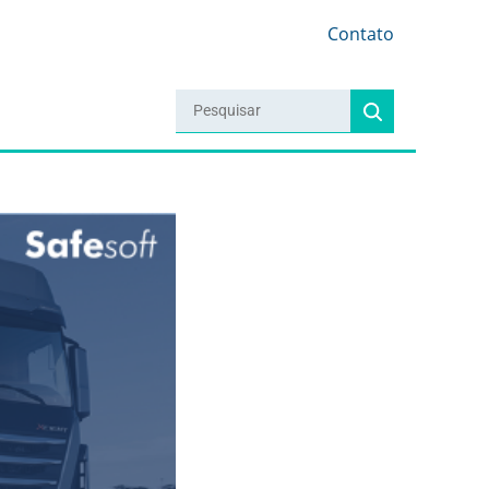
Contato