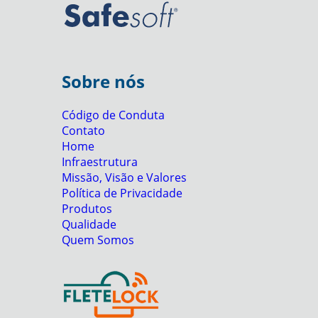
Sobre nós
Código de Conduta
Contato
Home
Infraestrutura
Missão, Visão e Valores
Política de Privacidade
Produtos
Qualidade
Quem Somos