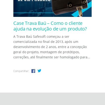
Case Trava Baú – Como o cliente
ajuda na evolução de um produto?
A Trava Baú Safesoft começou a ser
comercializada no final de 2013, após um
desenvolvimento de 2 anos, entre a concepção
geral do projeto, montagem de protótipos,
correções, até finalmente ser homologado para...
Compartilhar: