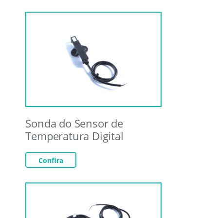
Sonda do Sensor de
Temperatura Digital
Confira