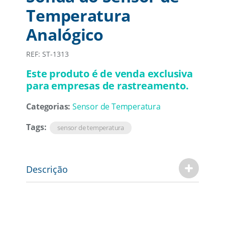
Temperatura
Analógico
REF: ST-1313
Este produto é de venda exclusiva
para empresas de rastreamento.
Categorias:
Sensor de Temperatura
Tags:
sensor de temperatura
Descrição