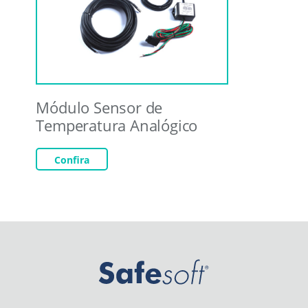
Módulo Sensor de
Temperatura Analógico
Confira