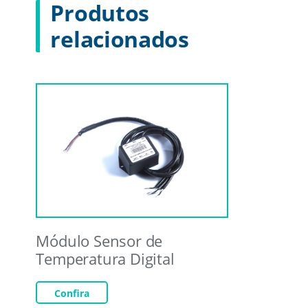
Produtos
relacionados
Módulo Sensor de
Temperatura Digital
Confira