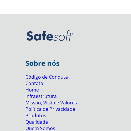
Sobre nós
Código de Conduta
Contato
Home
Infraestrutura
Missão, Visão e Valores
Política de Privacidade
Produtos
Qualidade
Quem Somos