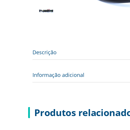
Descrição
Informação adicional
Produtos relacionad