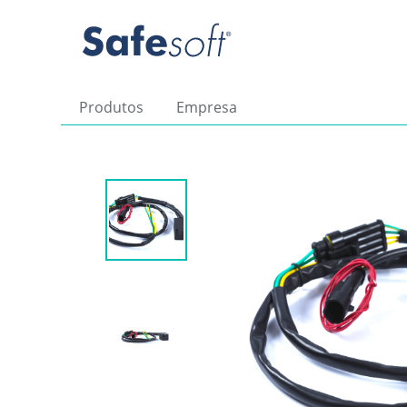
Produtos
Empresa