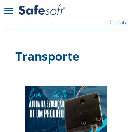
Contato
Transporte