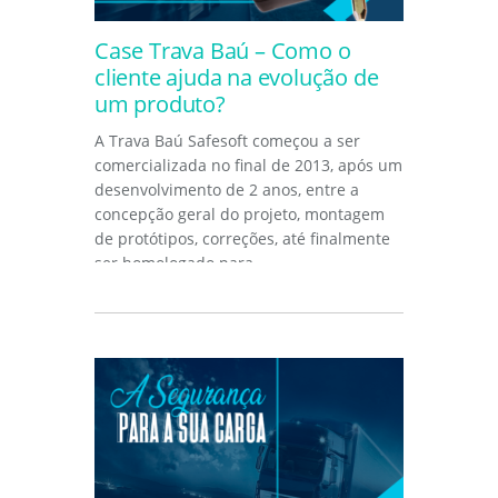
Case Trava Baú – Como o
cliente ajuda na evolução de
um produto?
A Trava Baú Safesoft começou a ser
comercializada no final de 2013, após um
desenvolvimento de 2 anos, entre a
concepção geral do projeto, montagem
de protótipos, correções, até finalmente
ser homologado para...