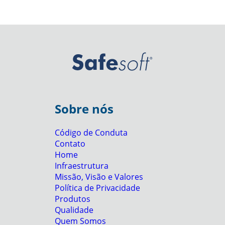
Sobre nós
Código de Conduta
Contato
Home
Infraestrutura
Missão, Visão e Valores
Política de Privacidade
Produtos
Qualidade
Quem Somos