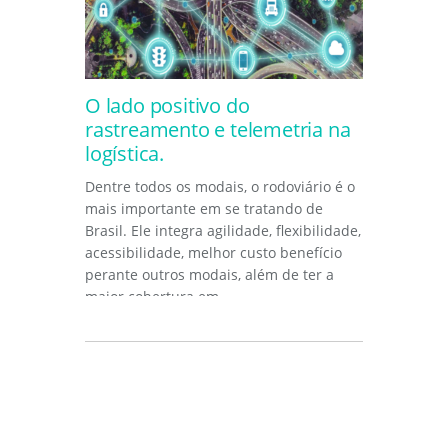
O lado positivo do
rastreamento e telemetria na
logística.
Dentre todos os modais, o rodoviário é o
mais importante em se tratando de
Brasil. Ele integra agilidade, flexibilidade,
acessibilidade, melhor custo benefício
perante outros modais, além de ter a
maior cobertura em...