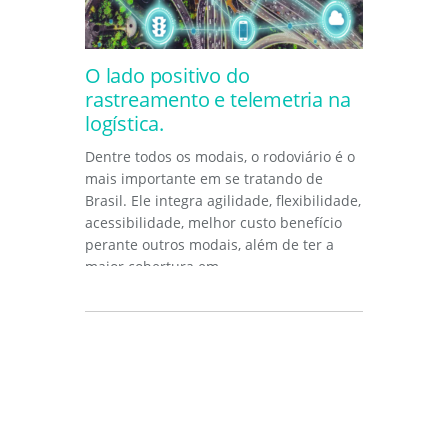
O lado positivo do
rastreamento e telemetria na
logística.
Dentre todos os modais, o rodoviário é o
mais importante em se tratando de
Brasil. Ele integra agilidade, flexibilidade,
acessibilidade, melhor custo benefício
perante outros modais, além de ter a
maior cobertura em...