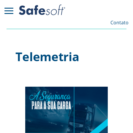
Contato
Telemetria