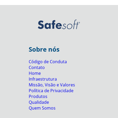
Sobre nós
Código de Conduta
Contato
Home
Infraestrutura
Missão, Visão e Valores
Política de Privacidade
Produtos
Qualidade
Quem Somos